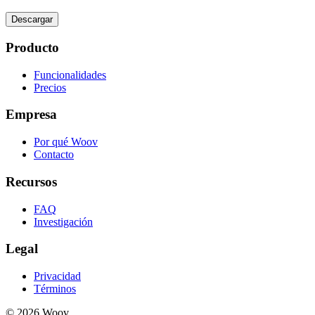
Descargar
Producto
Funcionalidades
Precios
Empresa
Por qué Woov
Contacto
Recursos
FAQ
Investigación
Legal
Privacidad
Términos
© 2026 Woov